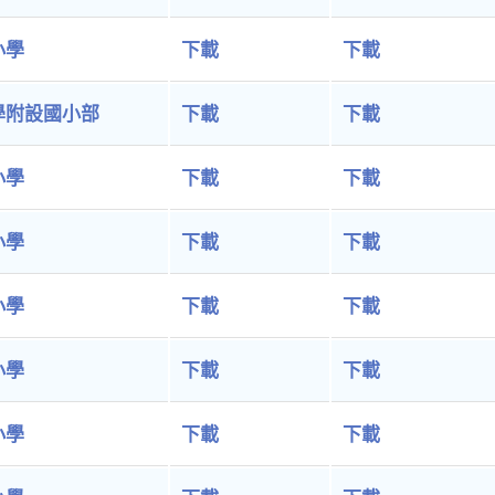
小學
下載
下載
學附設國小部
下載
下載
小學
下載
下載
小學
下載
下載
小學
下載
下載
小學
下載
下載
小學
下載
下載