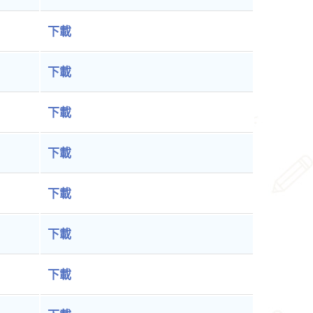
下載
下載
下載
下載
下載
下載
下載