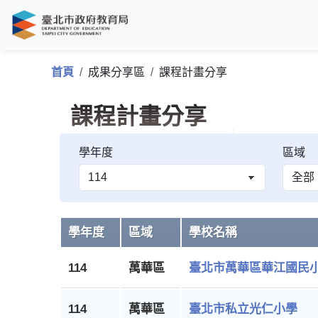
首頁
成果分享區
課程計畫分享
課程計畫分享
學年度
區域
學年度
區域
學校名稱
114
萬華區
臺北市萬華區華江國民
114
萬華區
臺北市私立光仁小學