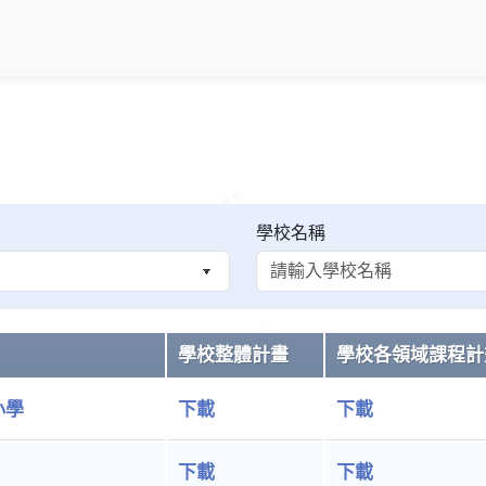
學校名稱
學校整體計畫
學校各領域課程計
小學
下載
下載
下載
下載