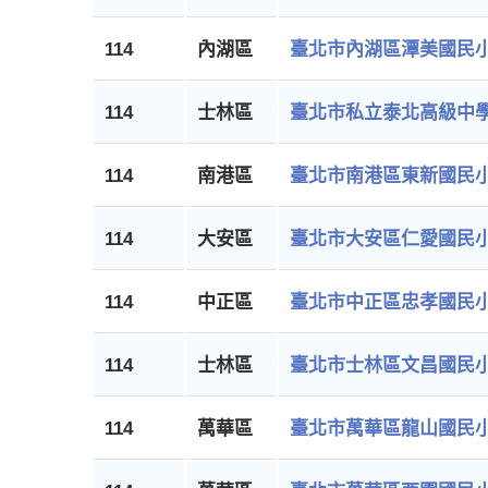
114
內湖區
臺北市內湖區潭美國民
114
士林區
臺北市私立泰北高級中
114
南港區
臺北市南港區東新國民
114
大安區
臺北市大安區仁愛國民
114
中正區
臺北市中正區忠孝國民
114
士林區
臺北市士林區文昌國民
114
萬華區
臺北市萬華區龍山國民