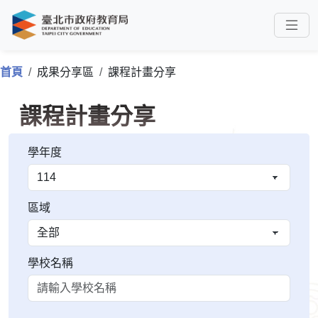
首頁
成果分享區
課程計畫分享
課程計畫分享
學年度
區域
學校名稱