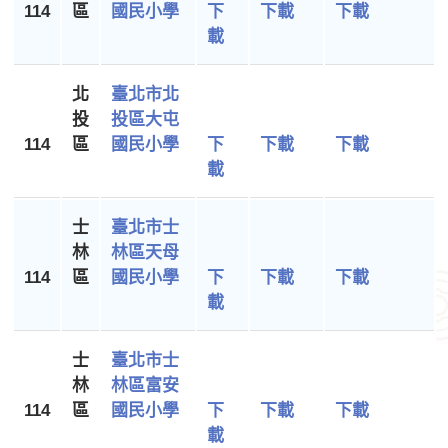
114
區
國民小學
下
下載
下載
載
北
臺北市北
投
投區大屯
114
區
國民小學
下
下載
下載
載
士
臺北市士
林
林區天母
114
區
國民小學
下
下載
下載
載
士
臺北市士
林
林區富安
114
區
國民小學
下
下載
下載
載