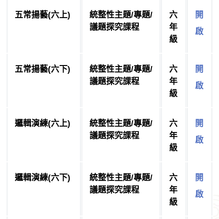
五常揚藝(六上)
統整性主題/專題/
六
開
議題探究課程
年
啟
級
五常揚藝(六下)
統整性主題/專題/
六
開
議題探究課程
年
啟
級
邏輯演練(六上)
統整性主題/專題/
六
開
議題探究課程
年
啟
級
邏輯演練(六下)
統整性主題/專題/
六
開
議題探究課程
年
啟
級