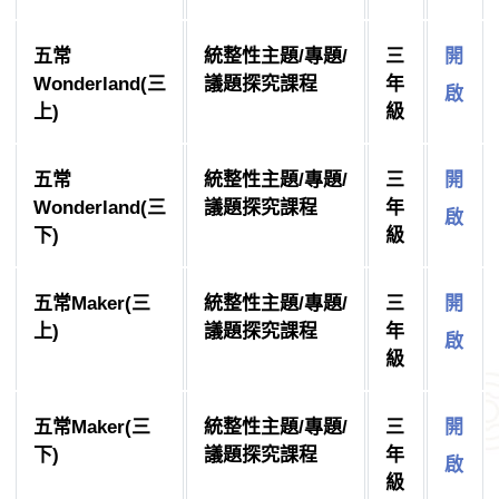
五常
統整性主題/專題/
三
開
Wonderland(三
議題探究課程
年
啟
上)
級
五常
統整性主題/專題/
三
開
Wonderland(三
議題探究課程
年
啟
下)
級
五常Maker(三
統整性主題/專題/
三
開
上)
議題探究課程
年
啟
級
五常Maker(三
統整性主題/專題/
三
開
下)
議題探究課程
年
啟
級