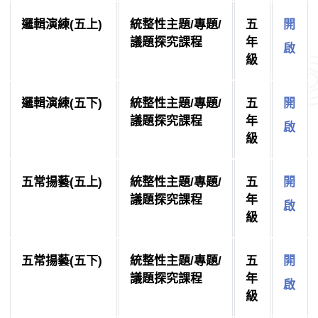
邏輯演練(五上)
統整性主題/專題/
五
開
議題探究課程
年
啟
級
邏輯演練(五下)
統整性主題/專題/
五
開
議題探究課程
年
啟
級
五常揚藝(五上)
統整性主題/專題/
五
開
議題探究課程
年
啟
級
五常揚藝(五下)
統整性主題/專題/
五
開
議題探究課程
年
啟
級