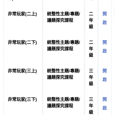
非常玩家(二上)
統整性主題/專題/
二
開
議題探究課程
年
啟
級
非常玩家(二下)
統整性主題/專題/
二
開
議題探究課程
年
啟
級
非常玩家(三上)
統整性主題/專題/
三
開
議題探究課程
年
啟
級
非常玩家(三下)
統整性主題/專題/
三
開
議題探究課程
年
啟
級