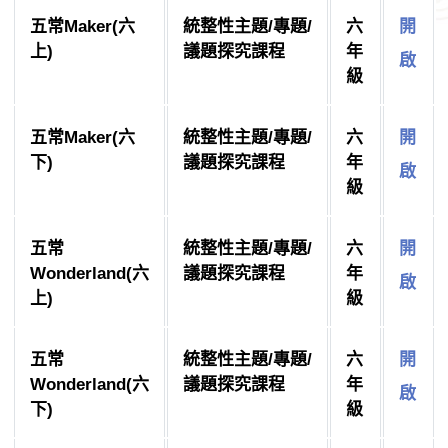
五常Maker(六
統整性主題/專題/
六
開
上)
議題探究課程
年
啟
級
五常Maker(六
統整性主題/專題/
六
開
下)
議題探究課程
年
啟
級
五常
統整性主題/專題/
六
開
Wonderland(六
議題探究課程
年
啟
上)
級
五常
統整性主題/專題/
六
開
Wonderland(六
議題探究課程
年
啟
下)
級