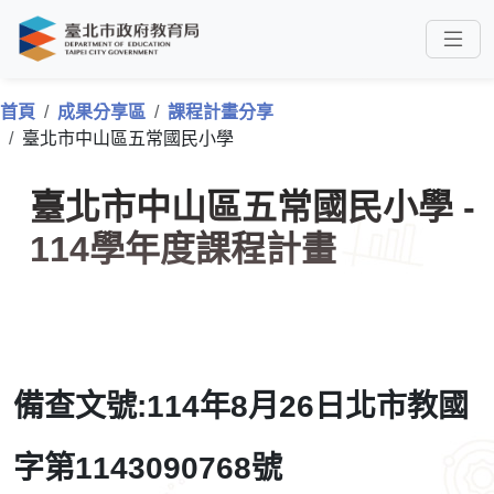
首頁
成果分享區
課程計畫分享
臺北市中山區五常國民小學
臺北市中山區五常國民小學 -
114學年度課程計畫
備查文號:114年8月26日北市教國
字第1143090768號