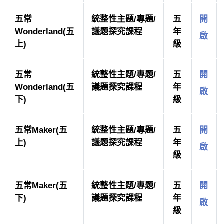
五常
統整性主題/專題/
五
開
Wonderland(五
議題探究課程
年
啟
上)
級
五常
統整性主題/專題/
五
開
Wonderland(五
議題探究課程
年
啟
下)
級
五常Maker(五
統整性主題/專題/
五
開
上)
議題探究課程
年
啟
級
五常Maker(五
統整性主題/專題/
五
開
下)
議題探究課程
年
啟
級