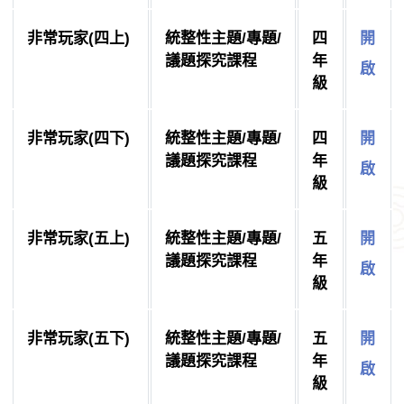
非常玩家(四上)
統整性主題/專題/
四
開
議題探究課程
年
啟
級
非常玩家(四下)
統整性主題/專題/
四
開
議題探究課程
年
啟
級
非常玩家(五上)
統整性主題/專題/
五
開
議題探究課程
年
啟
級
非常玩家(五下)
統整性主題/專題/
五
開
議題探究課程
年
啟
級