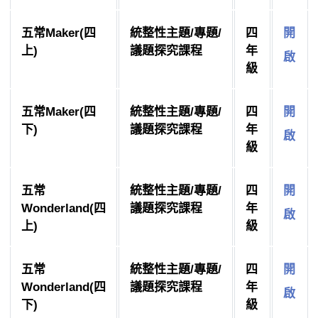
五常Maker(四
統整性主題/專題/
四
開
上)
議題探究課程
年
啟
級
五常Maker(四
統整性主題/專題/
四
開
下)
議題探究課程
年
啟
級
五常
統整性主題/專題/
四
開
Wonderland(四
議題探究課程
年
啟
上)
級
五常
統整性主題/專題/
四
開
Wonderland(四
議題探究課程
年
啟
下)
級