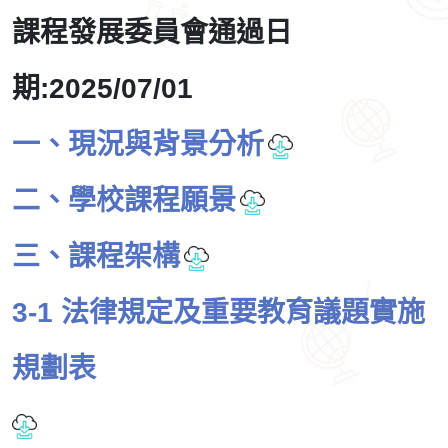
課程發展委員會通過日
期:2025/07/01
一、現況與背景分析
二、學校課程願景
三、課程架構
3-1 法律規定及重要教育議題實施
規劃表