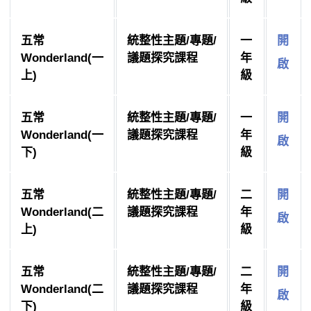
五常
統整性主題/專題/
一
開
Wonderland(一
議題探究課程
年
啟
上)
級
五常
統整性主題/專題/
一
開
Wonderland(一
議題探究課程
年
啟
下)
級
五常
統整性主題/專題/
二
開
Wonderland(二
議題探究課程
年
啟
上)
級
五常
統整性主題/專題/
二
開
Wonderland(二
議題探究課程
年
啟
下)
級