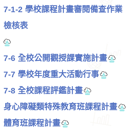
7-1-2 學校課程計畫審閱備查作業
檢核表
7-6 全校公開觀授課實施計畫
7-7 學校年度重大活動行事
7-8 全校課程評鑑計畫
身心障礙類特殊教育班課程計畫
體育班課程計畫