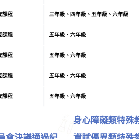
究課程
三年級、四年級、五年級、六年級
究課程
五年級、六年級
究課程
五年級、六年級
究課程
五年級、六年級
究課程
五年級、六年級
身心障礙類特殊
委員會決議通過紀
資賦優異類特殊