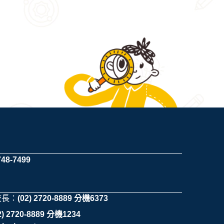
748-7499
校長：
(02) 2720-8889 分機6373
2) 2720-8889 分機1234