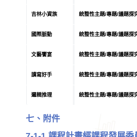
吉林小資族
統整性主題/專題/議題探
國際脈動
統整性主題/專題/議題探
文藝饗宴
統整性主題/專題/議題探
讀寫好手
統整性主題/專題/議題探
邏輯推理
統整性主題/專題/議題探
七、附件
7-1-1 課程計畫經課程發展