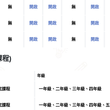
無
開啟
開啟
無
開啟
無
開啟
開啟
無
開啟
無
開啟
開啟
無
開啟
程)
年級
究課程
一年級、二年級、三年級、四年級
究課程
一年級、二年級、三年級、四年級、五