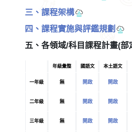
三、課程架構
四、課程實施與評鑑規劃
五、各領域/科目課程計畫(部
年級彙整
國語文
本土語文
無
開啟
開啟
一年級
無
開啟
開啟
二年級
無
開啟
開啟
三年級