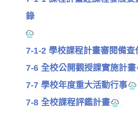
錄
7-1-2 學校課程計畫審閱備
7-6 全校公開觀授課實施計畫
7-7 學校年度重大活動行事
7-8 全校課程評鑑計畫