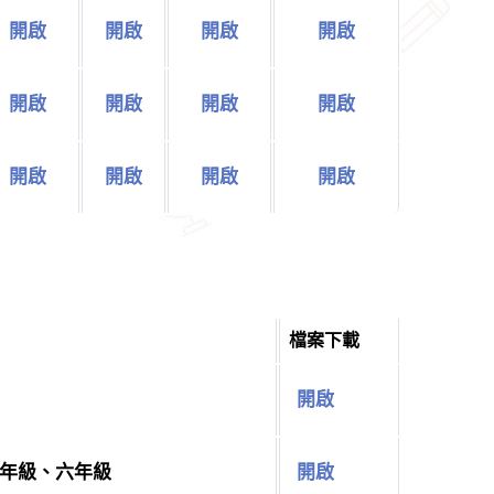
開啟
開啟
開啟
開啟
開啟
開啟
開啟
開啟
開啟
開啟
開啟
開啟
檔案下載
開啟
年級、六年級
開啟