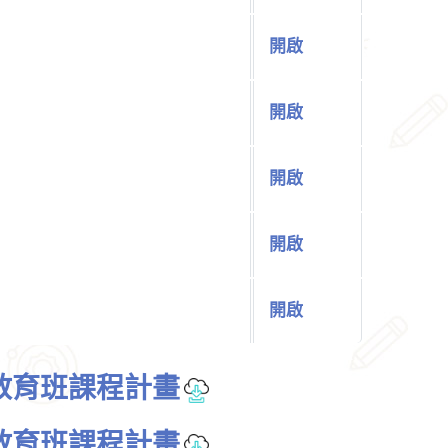
開啟
開啟
開啟
開啟
開啟
教育班課程計畫
教育班課程計畫