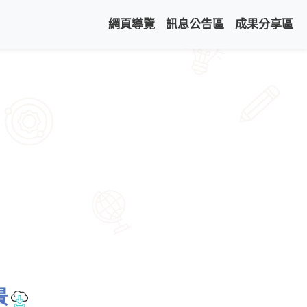
網頁導覽
訊息公告區
成果分享區
景