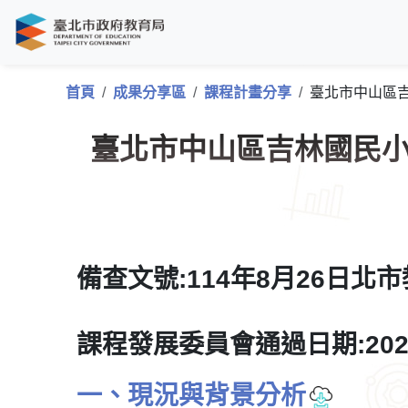
首頁
成果分享區
課程計畫分享
臺北市中山區
臺北市中山區吉林國民小學
備查文號:114年8月26日北市教
課程發展委員會通過日期:2025/
一、現況與背景分析