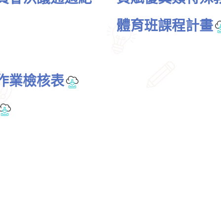
體育班課程計畫
查作業檢核表