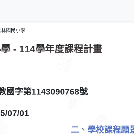
吉林國民小學
 - 114學年度課程計畫
國字第1143090768號
07/01
二、學校課程願