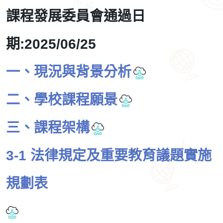
課程發展委員會通過日
期:2025/06/25
一、現況與背景分析
二、學校課程願景
三、課程架構
3-1 法律規定及重要教育議題實施
規劃表