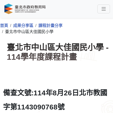
首頁
成果分享區
課程計畫分享
臺北市中山區大佳國民小學
臺北市中山區大佳國民小學 -
114學年度課程計畫
備查文號:114年8月26日北市教國
字第1143090768號