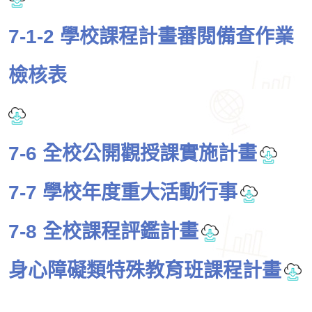
7-1-2 學校課程計畫審閱備查作業
檢核表
7-6 全校公開觀授課實施計畫
7-7 學校年度重大活動行事
7-8 全校課程評鑑計畫
身心障礙類特殊教育班課程計畫