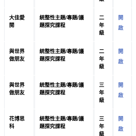
大佳愛
統整性主題/專題/議
二
開
閱
題探究課程
年
啟
級
與世界
統整性主題/專題/議
二
開
做朋友
題探究課程
年
啟
級
與世界
統整性主題/專題/議
三
開
做朋友
題探究課程
年
啟
級
花博思
統整性主題/專題/議
三
開
科
題探究課程
年
啟
級