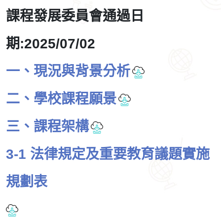
課程發展委員會通過日
期:2025/07/02
一、現況與背景分析
二、學校課程願景
三、課程架構
3-1 法律規定及重要教育議題實施
規劃表