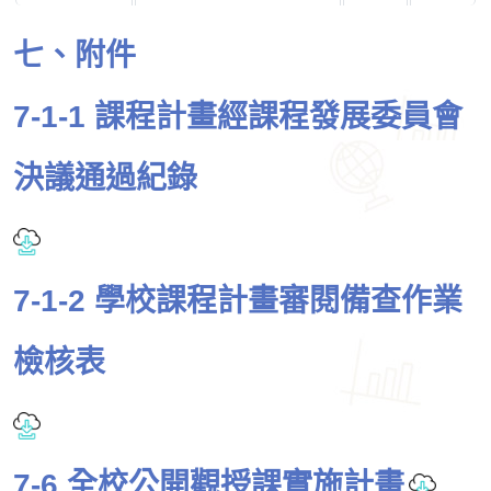
七、附件
7-1-1 課程計畫經課程發展委員會
決議通過紀錄
7-1-2 學校課程計畫審閱備查作業
檢核表
7-6 全校公開觀授課實施計畫