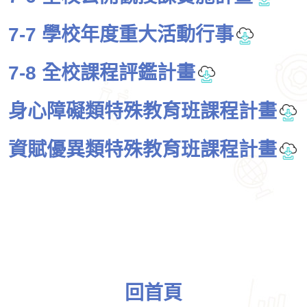
7-7 學校年度重大活動行事
7-8 全校課程評鑑計畫
身心障礙類特殊教育班課程計畫
資賦優異類特殊教育班課程計畫
回首頁