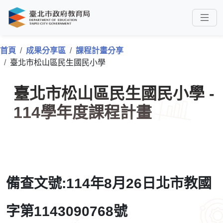
首頁
成果分享區
課程計畫分享
臺北市松山區民生國民小學
臺北市松山區民生國民小學 -
114學年度課程計畫
備查文號:114年8月26日北市教國
字第1143090768號