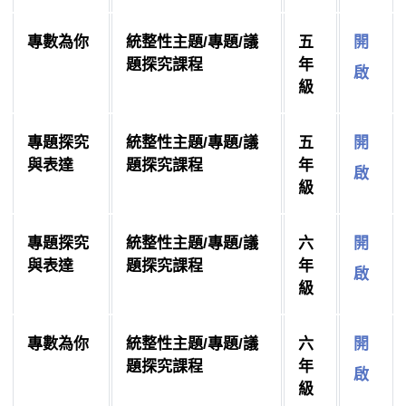
專數為你
統整性主題/專題/議
五
開
題探究課程
年
啟
級
專題探究
統整性主題/專題/議
五
開
與表達
題探究課程
年
啟
級
專題探究
統整性主題/專題/議
六
開
與表達
題探究課程
年
啟
級
專數為你
統整性主題/專題/議
六
開
題探究課程
年
啟
級