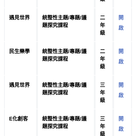
遇見世界
統整性主題/專題/議
二
開
題探究課程
年
啟
級
民生樂學
統整性主題/專題/議
二
開
題探究課程
年
啟
級
遇見世界
統整性主題/專題/議
三
開
題探究課程
年
啟
級
E化創客
統整性主題/專題/議
三
開
題探究課程
年
啟
級