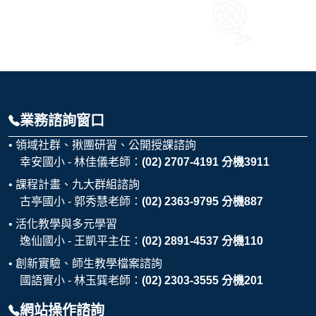
業務諮詢窗口
領域社群、揪團研習、公開授課諮詢
幸安國小 - 林佳儀老師：
(02) 2707-4191 分機3911
課程計畫、九大群組諮詢
古亭國小 - 郭秀慧老師：
(02) 2363-9795 分機887
活化教學與多元學習
逸仙國小 - 王凱平主任：
(02) 2891-4537 分機110
創新實驗、師生教學檔案諮詢
國語實小 - 林玉巽老師：
(02) 2303-3555 分機201
網站操作諮詢